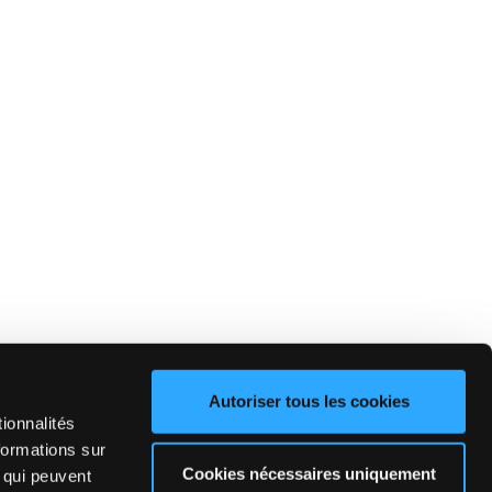
Autoriser tous les cookies
ionnalités
formations sur
Cookies nécessaires uniquement
, qui peuvent