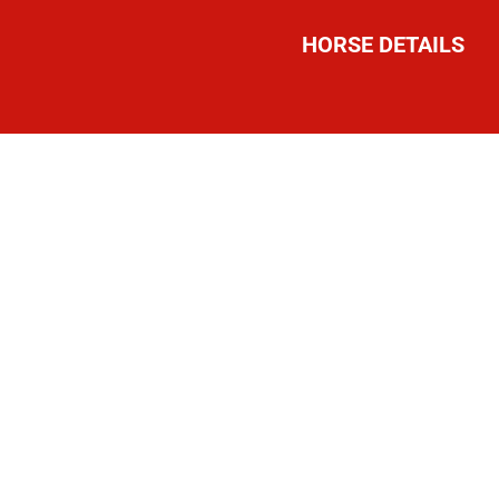
HORSE DETAILS