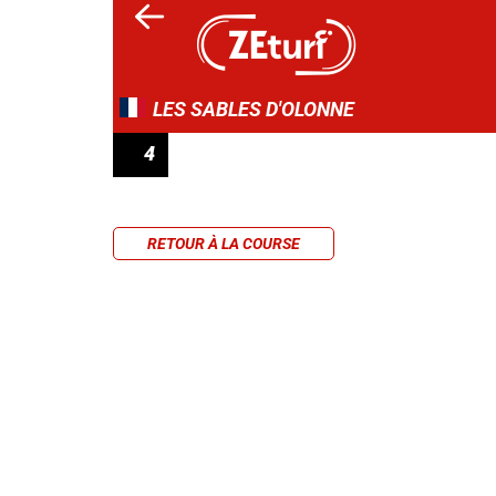
LES SABLES D'OLONNE
4
PRIX GILLES TARTOUÉ
RETOUR À LA COURSE