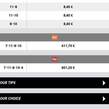
11-8
8,40 €
11-10
8,40 €
8-10
8,40 €
7-11-8-10
611,70 €
7-11-8-10-4
801,20 €
OUR TIPS
OUR CHOICE