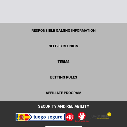
RESPONSIBLE GAMING INFORMATION
SELF-EXCLUSION
TERMS
BETTING RULES
AFFILIATE PROGRAM
SECURITY AND RELIABILITY