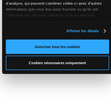
d'analyse, qui peuvent combiner celles-ci avec d'autres
informations que vous leur avez fournies ou qu'ils ont
collectées lors de votre utilisation de leurs services.
Afficher les détails
Autoriser tous les cookies
Cookies nécessaires uniquement