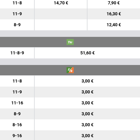
11-8
14,70 €
7,90 €
11-9
16,30 €
8-9
12,40 €
11-8-9
51,60 €
11-8
3,00 €
11-9
3,00 €
11-16
3,00 €
8-9
3,00 €
8-16
3,00 €
9-16
3,00 €