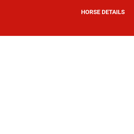
HORSE DETAILS