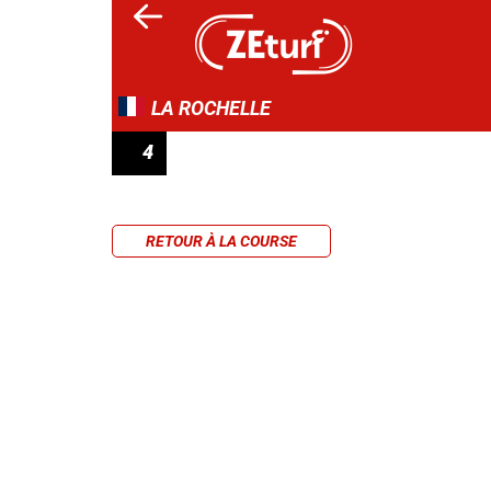
LA ROCHELLE
4
PRIX DU GROUPE MICHEL AUTOMOBILE
RETOUR À LA COURSE