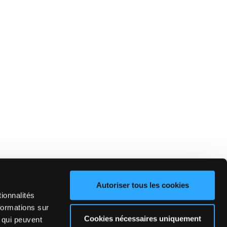
Autoriser tous les cookies
ionnalités
formations sur
Cookies nécessaires uniquement
, qui peuvent