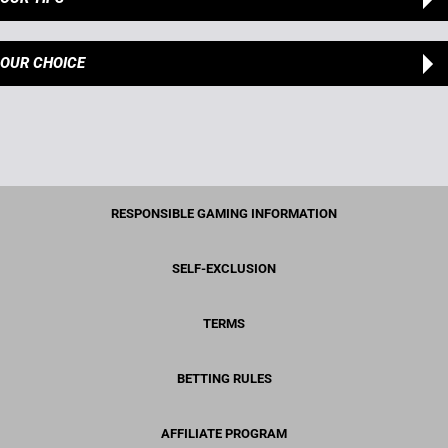
OUR CHOICE
RESPONSIBLE GAMING INFORMATION
SELF-EXCLUSION
TERMS
BETTING RULES
AFFILIATE PROGRAM