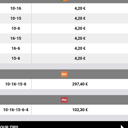
10-16
4,20 €
10-15
4,20 €
10-6
4,20 €
16-15
4,20 €
16-6
4,20 €
15-6
4,20 €
10-16-15-6
297,40 €
10-16-15-6-4
102,30 €
OUR TIPS