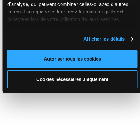
d'analyse, qui peuvent combiner celles-ci avec d'autres
informations que vous leur avez fournies ou qu'ils ont
collectées lors de votre utilisation de leurs services.
Afficher les détails
Autoriser tous les cookies
Cookies nécessaires uniquement