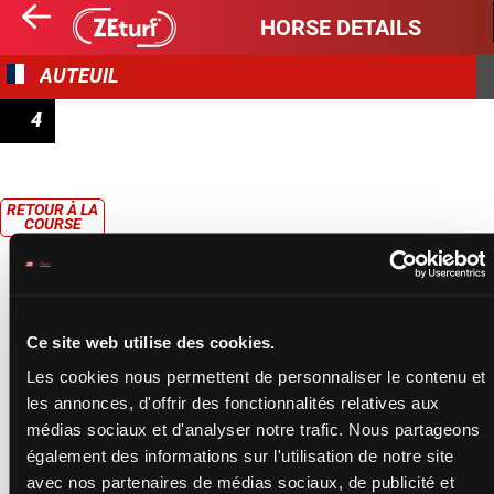
HORSE DETAILS
AUTEUIL
4
PRIX PRÉ CATELAN
RETOUR À LA
COURSE
Ce site web utilise des cookies.
Les cookies nous permettent de personnaliser le contenu et
les annonces, d'offrir des fonctionnalités relatives aux
médias sociaux et d'analyser notre trafic. Nous partageons
également des informations sur l'utilisation de notre site
avec nos partenaires de médias sociaux, de publicité et