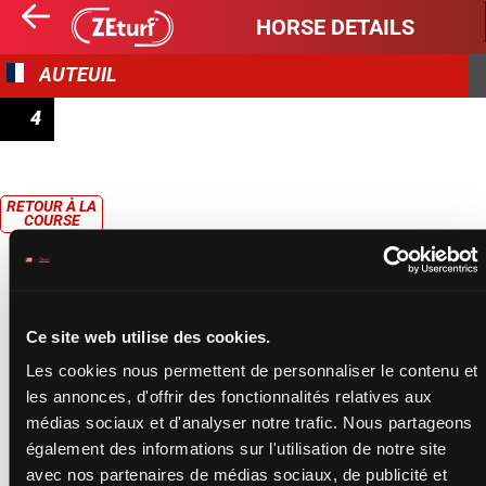
HORSE DETAILS
AUTEUIL
4
PRIX PRÉ CATELAN
RETOUR À LA
COURSE
Ce site web utilise des cookies.
Les cookies nous permettent de personnaliser le contenu et
les annonces, d'offrir des fonctionnalités relatives aux
médias sociaux et d'analyser notre trafic. Nous partageons
également des informations sur l'utilisation de notre site
avec nos partenaires de médias sociaux, de publicité et