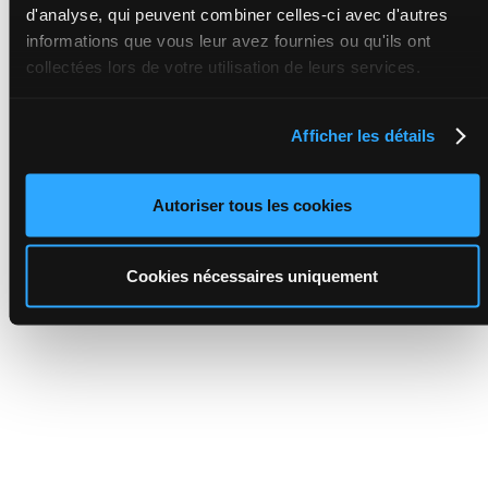
d'analyse, qui peuvent combiner celles-ci avec d'autres
informations que vous leur avez fournies ou qu'ils ont
collectées lors de votre utilisation de leurs services.
Afficher les détails
Autoriser tous les cookies
Cookies nécessaires uniquement