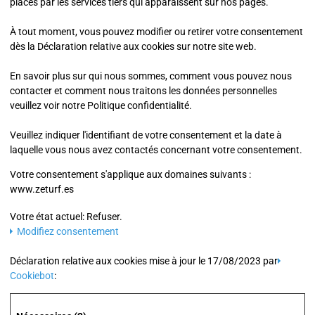
placés par les services tiers qui apparaissent sur nos pages.
À tout moment, vous pouvez modifier ou retirer votre consentement
dès la Déclaration relative aux cookies sur notre site web.
En savoir plus sur qui nous sommes, comment vous pouvez nous
contacter et comment nous traitons les données personnelles
veuillez voir notre Politique confidentialité.
Veuillez indiquer l'identifiant de votre consentement et la date à
laquelle vous nous avez contactés concernant votre consentement.
Votre consentement s'applique aux domaines suivants :
www.zeturf.es
Votre état ​​actuel: Refuser.
Modifiez consentement
Déclaration relative aux cookies mise à jour le 17/08/2023 par
Cookiebot
: