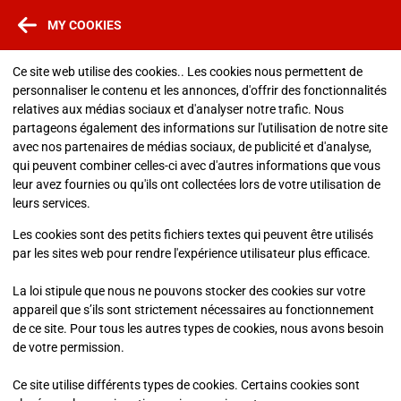
MY COOKIES
Ce site web utilise des cookies.. Les cookies nous permettent de
personnaliser le contenu et les annonces, d'offrir des fonctionnalités
relatives aux médias sociaux et d'analyser notre trafic. Nous
partageons également des informations sur l'utilisation de notre site
avec nos partenaires de médias sociaux, de publicité et d'analyse,
qui peuvent combiner celles-ci avec d'autres informations que vous
leur avez fournies ou qu'ils ont collectées lors de votre utilisation de
leurs services.
Les cookies sont des petits fichiers textes qui peuvent être utilisés
par les sites web pour rendre l'expérience utilisateur plus efficace.
La loi stipule que nous ne pouvons stocker des cookies sur votre
appareil que s’ils sont strictement nécessaires au fonctionnement
de ce site. Pour tous les autres types de cookies, nous avons besoin
de votre permission.
Ce site utilise différents types de cookies. Certains cookies sont