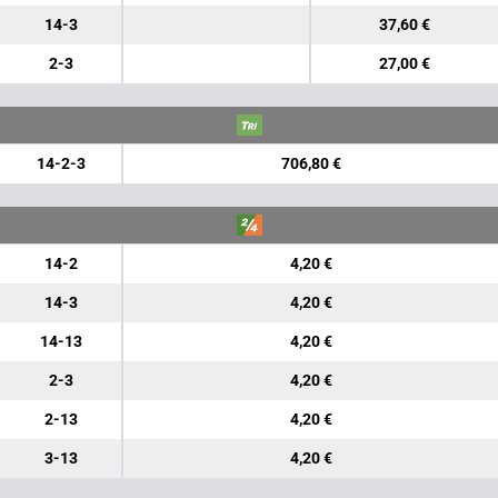
14-3
37,60 €
2-3
27,00 €
14-2-3
706,80 €
14-2
4,20 €
14-3
4,20 €
14-13
4,20 €
2-3
4,20 €
2-13
4,20 €
3-13
4,20 €