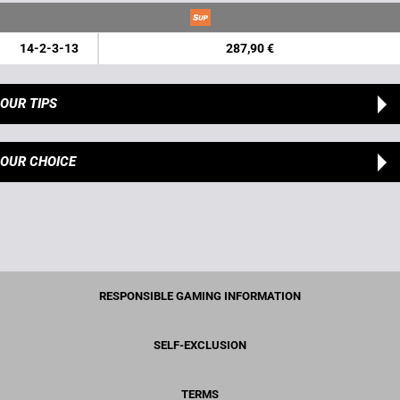
14-2-3-13
287,90 €
OUR TIPS
OUR CHOICE
RESPONSIBLE GAMING INFORMATION
SELF-EXCLUSION
TERMS