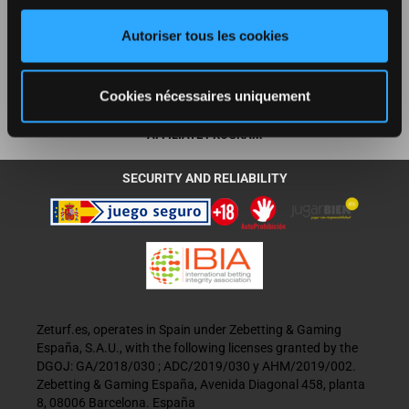
TERMS
Autoriser tous les cookies
BETTING RULES
Cookies nécessaires uniquement
AFFILIATE PROGRAM
SECURITY AND RELIABILITY
Zeturf.es, operates in Spain under Zebetting & Gaming
España, S.A.U., with the following licenses granted by the
DGOJ: GA/2018/030 ; ADC/2019/030 y AHM/2019/002.
Zebetting & Gaming España, Avenida Diagonal 458, planta
8, 08006 Barcelona. España