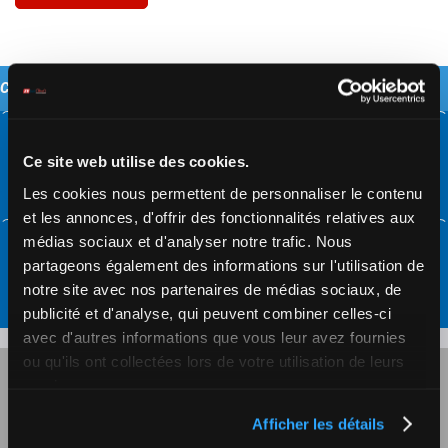
CONTACT ZETURF
Ce site web utilise des cookies.
Contact form
Les cookies nous permettent de personnaliser le contenu
et les annonces, d'offrir des fonctionnalités relatives aux
médias sociaux et d'analyser notre trafic. Nous
partageons également des informations sur l'utilisation de
937370084
notre site avec nos partenaires de médias sociaux, de
publicité et d'analyse, qui peuvent combiner celles-ci
avec d'autres informations que vous leur avez fournies
ou qu'ils ont collectées lors de votre utilisation de leurs
RESPONSIBLE GAMING INFORMATION
services.
Afficher les détails
SELF-EXCLUSION