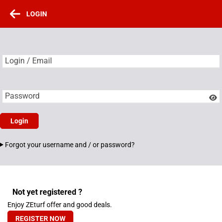
LOGIN
Login / Email
Login / Email
Password
Login
Forgot your username and / or password?
Not yet registered ?
Enjoy ZEturf offer and good deals.
REGISTER NOW