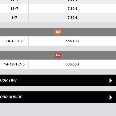
13-7
7,80 €
1-7
7,80 €
14-13-1-7
565,10 €
14-13-1-7-5
505,00 €
OUR TIPS
OUR CHOICE