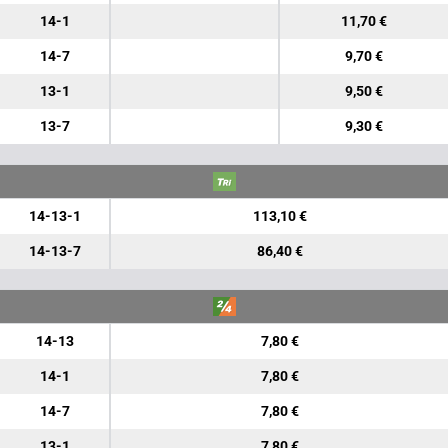
14-1
11,70 €
14-7
9,70 €
13-1
9,50 €
13-7
9,30 €
14-13-1
113,10 €
14-13-7
86,40 €
14-13
7,80 €
14-1
7,80 €
14-7
7,80 €
13-1
7,80 €