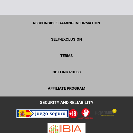
RESPONSIBLE GAMING INFORMATION
SELF-EXCLUSION
TERMS
BETTING RULES
AFFILIATE PROGRAM
SECURITY AND RELIABILITY