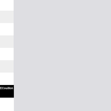
ECouillon