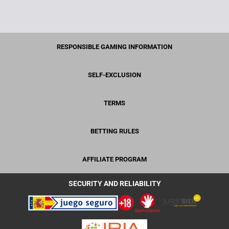
RESPONSIBLE GAMING INFORMATION
SELF-EXCLUSION
TERMS
BETTING RULES
AFFILIATE PROGRAM
SECURITY AND RELIABILITY