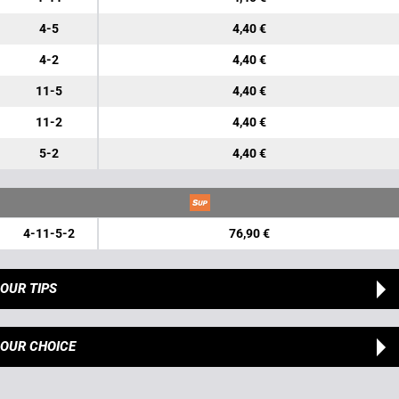
4-5
4,40 €
4-2
4,40 €
11-5
4,40 €
11-2
4,40 €
5-2
4,40 €
4-11-5-2
76,90 €
OUR TIPS
OUR CHOICE