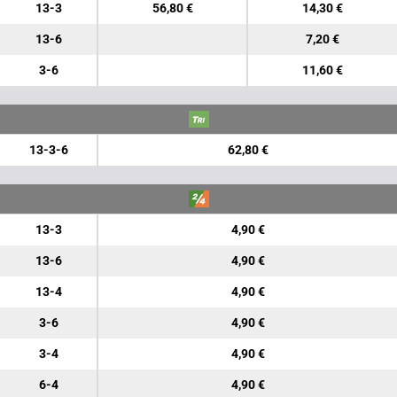
13-3
56,80 €
14,30 €
13-6
7,20 €
3-6
11,60 €
13-3-6
62,80 €
13-3
4,90 €
13-6
4,90 €
13-4
4,90 €
3-6
4,90 €
3-4
4,90 €
6-4
4,90 €