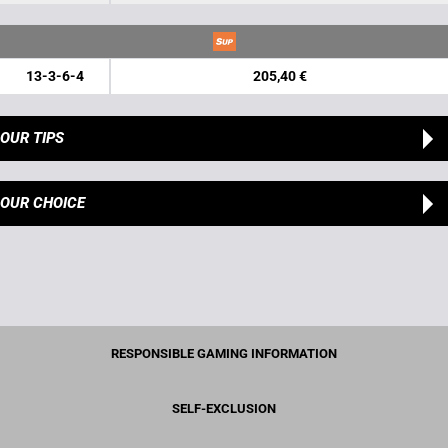
13-3-6-4
205,40 €
OUR TIPS
OUR CHOICE
RESPONSIBLE GAMING INFORMATION
SELF-EXCLUSION