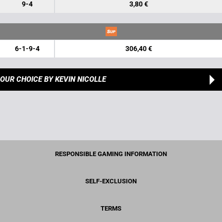
9-4
3,80 €
6-1-9-4
306,40 €
OUR CHOICE
BY KEVIN NICOLLE
RESPONSIBLE GAMING INFORMATION
SELF-EXCLUSION
TERMS