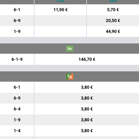
6-1
11,90 €
5,70 €
6-9
20,50 €
1-9
44,90 €
6-1-9
146,70 €
6-1
3,80 €
6-9
3,80 €
6-4
3,80 €
1-9
3,80 €
1-4
3,80 €