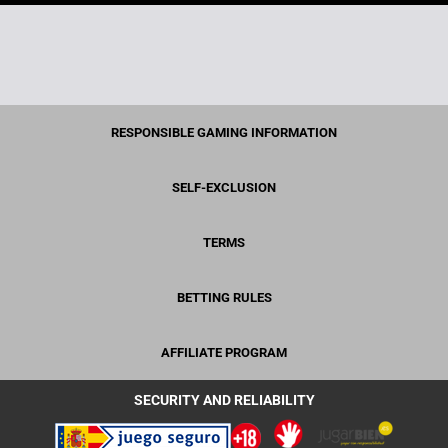
RESPONSIBLE GAMING INFORMATION
SELF-EXCLUSION
TERMS
BETTING RULES
AFFILIATE PROGRAM
SECURITY AND RELIABILITY