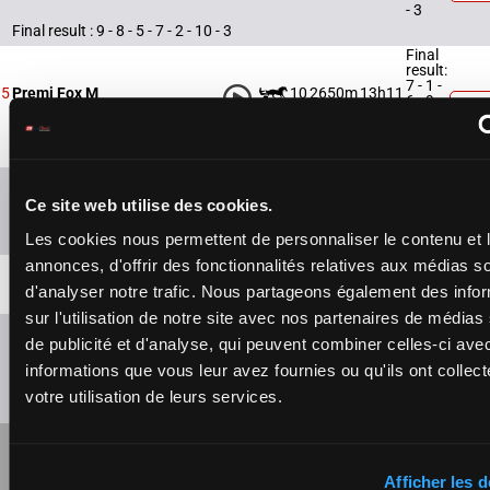
- 3
Final result : 9 - 8 - 5 - 7 - 2 - 10 - 3
Final
result:
7 - 1 -
10
2650m
13h11
5
Premi Fox M
6 - 9 -
Res
2 - 8 -
4
Final result : 7 - 1 - 6 - 9 - 2 - 8 - 4
Ce site web utilise des cookies.
Presence of favorite horses
Les cookies nous permettent de personnaliser le contenu et 
annonces, d'offrir des fonctionnalités relatives aux médias s
d'analyser notre trafic. Nous partageons également des info
sur l'utilisation de notre site avec nos partenaires de médias
de publicité et d'analyse, qui peuvent combiner celles-ci ave
informations que vous leur avez fournies ou qu'ils ont collect
votre utilisation de leurs services.
RESPONSIBLE GAMING INFORMATION
Afficher les d