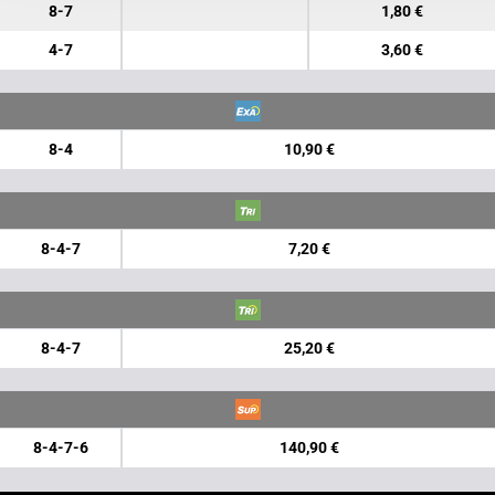
8-7
1,80 €
4-7
3,60 €
8-4
10,90 €
8-4-7
7,20 €
8-4-7
25,20 €
8-4-7-6
140,90 €