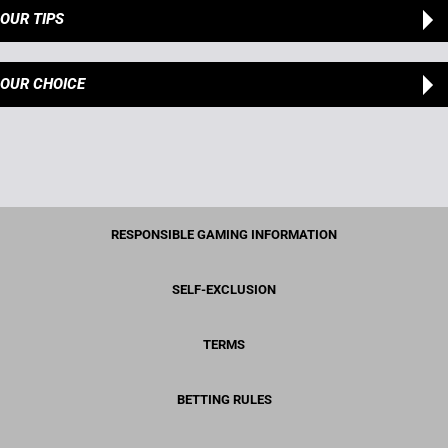
OUR TIPS
OUR CHOICE
RESPONSIBLE GAMING INFORMATION
SELF-EXCLUSION
TERMS
BETTING RULES