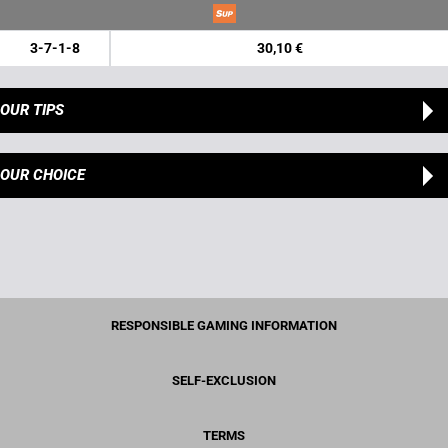
3-7-1-8
30,10 €
OUR TIPS
OUR CHOICE
RESPONSIBLE GAMING INFORMATION
SELF-EXCLUSION
TERMS