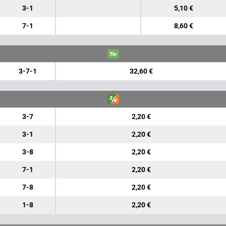
3-1
5,10 €
7-1
8,60 €
3-7-1
32,60 €
3-7
2,20 €
3-1
2,20 €
3-8
2,20 €
7-1
2,20 €
7-8
2,20 €
1-8
2,20 €