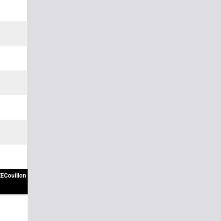
ECouillon