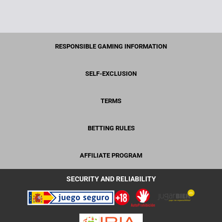
RESPONSIBLE GAMING INFORMATION
SELF-EXCLUSION
TERMS
BETTING RULES
AFFILIATE PROGRAM
SECURITY AND RELIABILITY