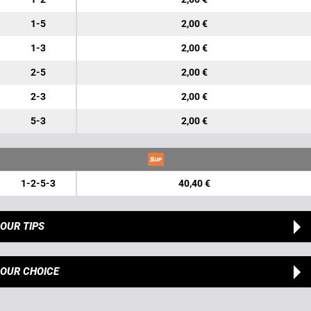
1-5
2,00 €
1-3
2,00 €
2-5
2,00 €
2-3
2,00 €
5-3
2,00 €
1-2-5-3
40,40 €
OUR TIPS
OUR CHOICE