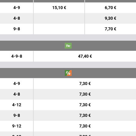
4-9
15,10 €
6,70 €
4-8
9,30 €
9-8
7,70 €
4-9-8
47,40 €
4-9
7,30 €
4-8
7,30 €
4-12
7,30 €
9-8
7,30 €
9-12
7,30 €