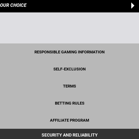
OUR CHOICE
RESPONSIBLE GAMING INFORMATION
SELF-EXCLUSION
TERMS
BETTING RULES
AFFILIATE PROGRAM
SECURITY AND RELIABILITY