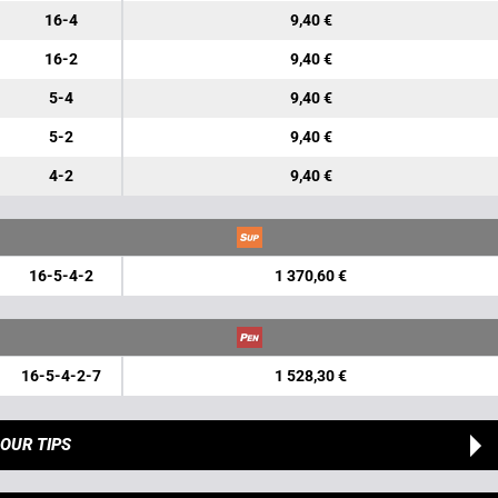
16-4
9,40 €
16-2
9,40 €
5-4
9,40 €
5-2
9,40 €
4-2
9,40 €
16-5-4-2
1 370,60 €
16-5-4-2-7
1 528,30 €
OUR TIPS