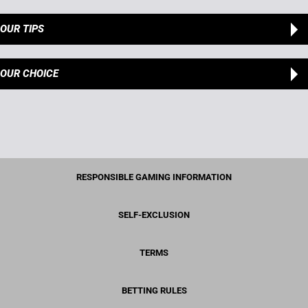
OUR TIPS
OUR CHOICE
RESPONSIBLE GAMING INFORMATION
SELF-EXCLUSION
TERMS
BETTING RULES