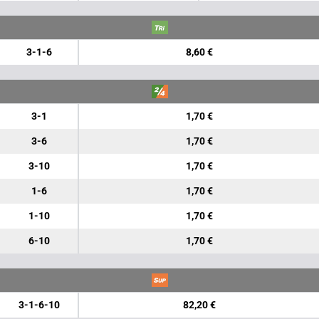
3-1-6
8,60 €
3-1
1,70 €
3-6
1,70 €
3-10
1,70 €
1-6
1,70 €
1-10
1,70 €
6-10
1,70 €
3-1-6-10
82,20 €