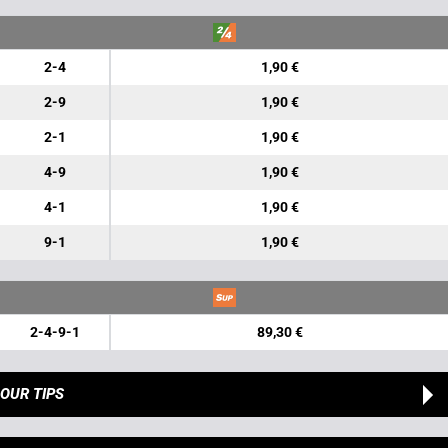
2-4
1,90 €
2-9
1,90 €
2-1
1,90 €
4-9
1,90 €
4-1
1,90 €
9-1
1,90 €
2-4-9-1
89,30 €
OUR TIPS