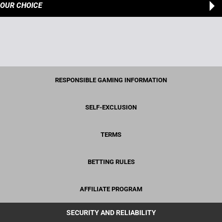
OUR CHOICE
RESPONSIBLE GAMING INFORMATION
SELF-EXCLUSION
TERMS
BETTING RULES
AFFILIATE PROGRAM
SECURITY AND RELIABILITY