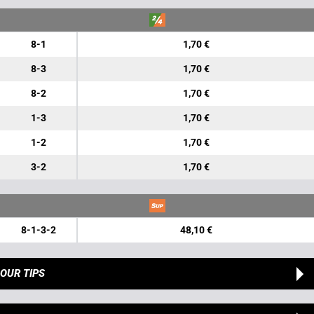
8-1
1,70 €
8-3
1,70 €
8-2
1,70 €
1-3
1,70 €
1-2
1,70 €
3-2
1,70 €
8-1-3-2
48,10 €
OUR TIPS