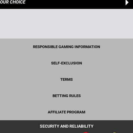
OUR CHOICE
RESPONSIBLE GAMING INFORMATION
SELF-EXCLUSION
TERMS
BETTING RULES
AFFILIATE PROGRAM
SECURITY AND RELIABILITY