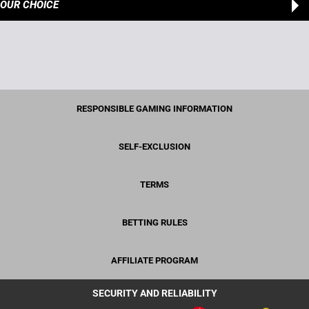
OUR CHOICE
RESPONSIBLE GAMING INFORMATION
SELF-EXCLUSION
TERMS
BETTING RULES
AFFILIATE PROGRAM
SECURITY AND RELIABILITY