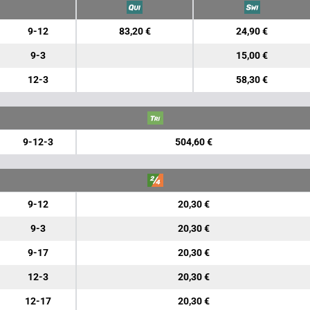
9-12
83,20 €
24,90 €
9-3
15,00 €
12-3
58,30 €
9-12-3
504,60 €
9-12
20,30 €
9-3
20,30 €
9-17
20,30 €
12-3
20,30 €
12-17
20,30 €