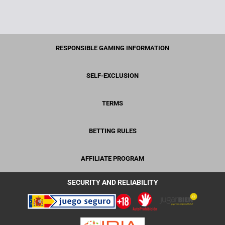
RESPONSIBLE GAMING INFORMATION
SELF-EXCLUSION
TERMS
BETTING RULES
AFFILIATE PROGRAM
SECURITY AND RELIABILITY