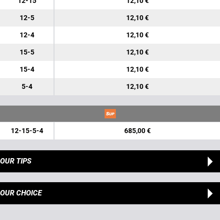
12-15
12,10 €
12-5
12,10 €
12-4
12,10 €
15-5
12,10 €
15-4
12,10 €
5-4
12,10 €
12-15-5-4
685,00 €
OUR TIPS
OUR CHOICE