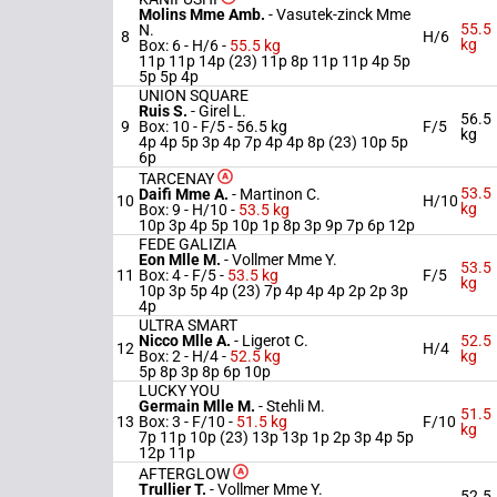
Molins Mme Amb.
-
Vasutek-zinck Mme
55.5
N.
8
H/6
kg
Box: 6 -
H/6 -
55.5 kg
11p 11p 14p (23) 11p 8p 11p 11p 4p 5p
5p 5p 4p
UNION SQUARE
Ruis S.
-
Girel L.
56.5
9
Box: 10 -
F/5 -
56.5 kg
F/5
kg
4p 4p 5p 3p 4p 7p 4p 4p 8p (23) 10p 5p
6p
TARCENAY
53.5
Daifi Mme A.
-
Martinon C.
10
H/10
kg
Box: 9 -
H/10 -
53.5 kg
10p 3p 4p 5p 10p 1p 8p 3p 9p 7p 6p 12p
FEDE GALIZIA
Eon Mlle M.
-
Vollmer Mme Y.
53.5
11
Box: 4 -
F/5 -
53.5 kg
F/5
kg
10p 3p 5p 4p (23) 7p 4p 4p 4p 2p 2p 3p
4p
ULTRA SMART
Nicco Mlle A.
-
Ligerot C.
52.5
12
H/4
Box: 2 -
H/4 -
52.5 kg
kg
5p 8p 3p 8p 6p 10p
LUCKY YOU
Germain Mlle M.
-
Stehli M.
51.5
13
Box: 3 -
F/10 -
51.5 kg
F/10
kg
7p 11p 10p (23) 13p 13p 1p 2p 3p 4p 5p
12p 11p
AFTERGLOW
Trullier T.
-
Vollmer Mme Y.
52.5