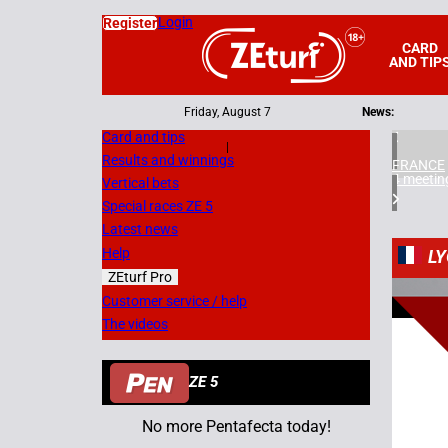
Login
Register
CARD
AND TIP
Friday, August 7
News:
Card and tips
|
Results and winnings
FRANCE
4 meetin
Vertical bets
Special races ZE 5
Latest news
Help
LY
ZEturf Pro
6
Customer service / help
The videos
18/05/
ZE 5
No more Pentafecta today!