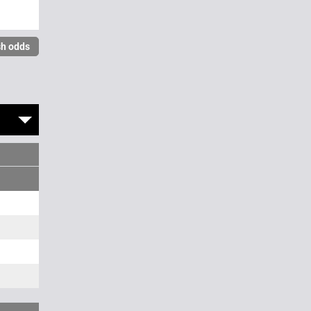
sh odds