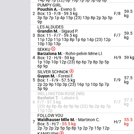
14p 9p 7p (22) 8p 10p 7p 3p 5p 6p 6p
PUMPY GIRL
Pouchin A.
-
Eveno S.
59.5
2
Box: 13 -
F/8 -
59.5 kg
F/8
kg
3p 5p 7p 1p 4p 15p (23) 13p 8p 2p 3p 5p
9p
LES ALDUDES
Grandin M.
-
Sigaud P.
59.5
3
Box: 11 -
F/7 -
59.5 kg
F/7
kg
11p 12p 11p 13p 8p 1p 6p 14p (23) 12p
10p 13p 13p
SEKKU
Barzalona M.
-
Rohn-pelvin Mme Ll.
4
H/9
59 k
Box: 12 -
H/9 -
59 kg
1p 10p 10p 12p (23) 6p 6p 7p 8p 3p 5p
6p 9p
SILVER SCHNOK
Guyon M.
-
Foresi F.
57.5
5
F/9
Box: 1 -
F/9 -
57.5 kg
kg
2p 2p 9p 10p 3p (23) 16p 1p 10p 5p 7p
5p 9p
WELLINGTON ROSE (NR)
Bachelot T.
-
Labate S.
57.5
6
F/7 -
57.5 kg
F/7
kg
(23) 4p 8p 4p 4p 9p 9p (22) 9p 2p 4p 7p
11p 12p
FOLLOW YOU
Waldhauser Mlle M.
-
Martinon C.
55.5
7
H/7
Box: 5 -
H/7 -
55.5 kg
kg
2p 7p 2p 2p 5p 5p 8p 1p 2p 7p 15p 12p
KANIFUSHI