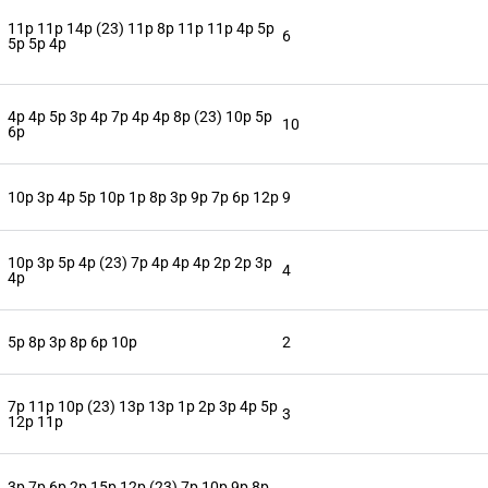
11p 11p 14p (23) 11p 8p 11p 11p 4p 5p
6
5p 5p 4p
4p 4p 5p 3p 4p 7p 4p 4p 8p (23) 10p 5p
10
6p
10p 3p 4p 5p 10p 1p 8p 3p 9p 7p 6p 12p
9
10p 3p 5p 4p (23) 7p 4p 4p 4p 2p 2p 3p
4
4p
5p 8p 3p 8p 6p 10p
2
7p 11p 10p (23) 13p 13p 1p 2p 3p 4p 5p
3
12p 11p
3p 7p 6p 2p 15p 12p (23) 7p 10p 9p 8p