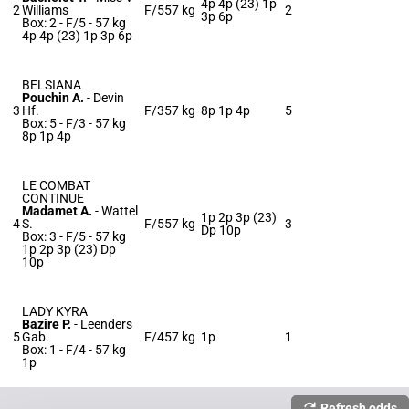
4p 4p (23) 1p
2
Williams
F/5
57 kg
2
3p 6p
Box: 2 -
F/5 -
57 kg
4p 4p (23) 1p 3p 6p
BELSIANA
Pouchin A.
-
Devin
3
Hf.
F/3
57 kg
8p 1p 4p
5
Box: 5 -
F/3 -
57 kg
8p 1p 4p
LE COMBAT
CONTINUE
Madamet A.
-
Wattel
1p 2p 3p (23)
4
S.
F/5
57 kg
3
Dp 10p
Box: 3 -
F/5 -
57 kg
1p 2p 3p (23) Dp
10p
LADY KYRA
Bazire P.
-
Leenders
5
Gab.
F/4
57 kg
1p
1
Box: 1 -
F/4 -
57 kg
1p
Refresh odds