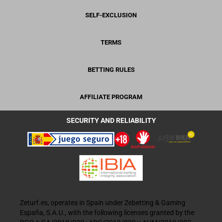
SELF-EXCLUSION
TERMS
BETTING RULES
AFFILIATE PROGRAM
SECURITY AND RELIABILITY
Zeturf.es, operates in Spain under Zebetting & Gaming
España, S.A.U., with the following licenses granted by the