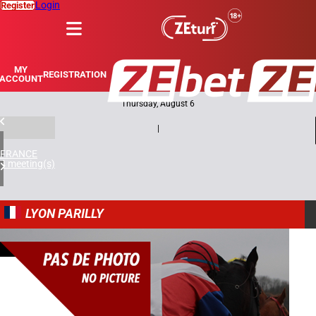
Login
Register
MENU
MY
REGISTRATION
ACCOUNT
Thursday, August 6
|
FRANCE
4 meeting(s)
LYON PARILLY
3
18/05/2024