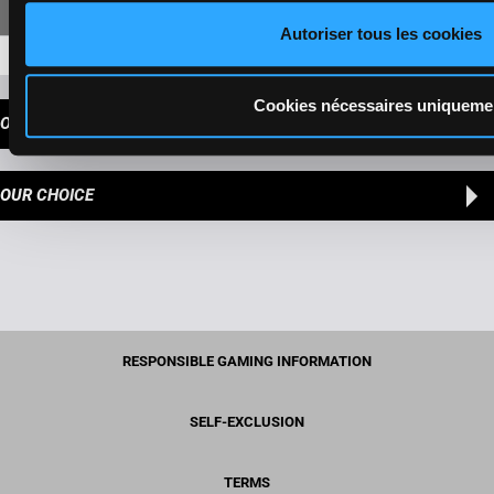
Autoriser tous les cookies
7-12-11-10
93,60 €
Cookies nécessaires uniqueme
OUR TIPS
OUR CHOICE
RESPONSIBLE GAMING INFORMATION
SELF-EXCLUSION
TERMS