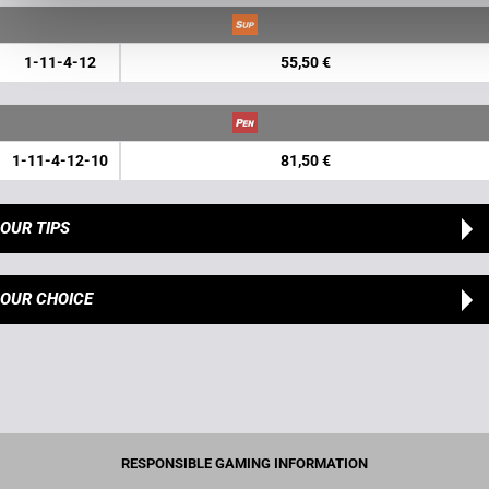
1-11-4-12
55,50 €
1-11-4-12-10
81,50 €
OUR TIPS
OUR CHOICE
RESPONSIBLE GAMING INFORMATION