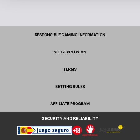
RESPONSIBLE GAMING INFORMATION
SELF-EXCLUSION
TERMS
BETTING RULES
AFFILIATE PROGRAM
SECURITY AND RELIABILITY