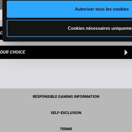
Autoriser tous les cookies
7-12-11-10
93,60 €
Cookies nécessaires uniqueme
OUR TIPS
OUR CHOICE
RESPONSIBLE GAMING INFORMATION
SELF-EXCLUSION
TERMS