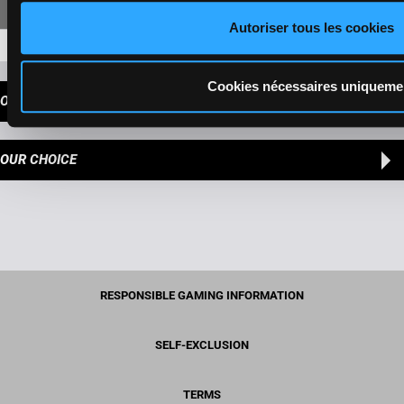
Autoriser tous les cookies
7-12-11-10
93,60 €
Cookies nécessaires uniqueme
OUR TIPS
OUR CHOICE
RESPONSIBLE GAMING INFORMATION
SELF-EXCLUSION
TERMS