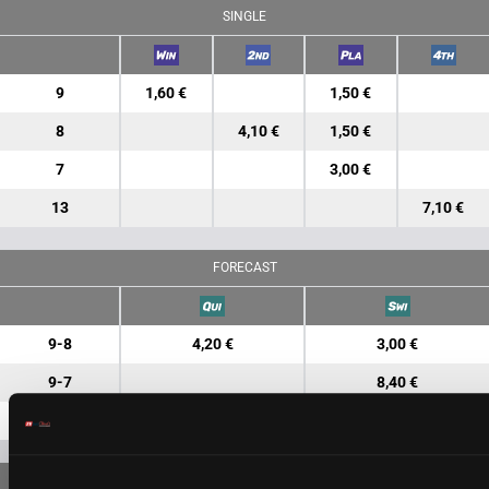
SINGLE
9
1,60 €
1,50 €
8
4,10 €
1,50 €
7
3,00 €
13
7,10 €
FORECAST
9-8
4,20 €
3,00 €
9-7
8,40 €
8-7
9,50 €