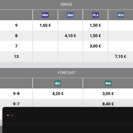
SINGLE
9
1,60 €
1,50 €
8
4,10 €
1,50 €
7
3,00 €
13
7,10 €
FORECAST
9-8
4,20 €
3,00 €
9-7
8,40 €
8-7
9,50 €