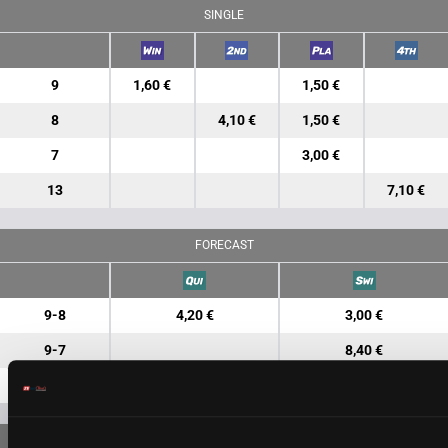
SINGLE
9
1,60 €
1,50 €
8
4,10 €
1,50 €
7
3,00 €
13
7,10 €
FORECAST
9-8
4,20 €
3,00 €
9-7
8,40 €
8-7
9,50 €