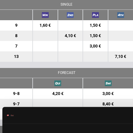
SINGLE
9
1,60 €
1,50 €
8
4,10 €
1,50 €
7
3,00 €
13
7,10 €
FORECAST
9-8
4,20 €
3,00 €
9-7
8,40 €
8-7
9,50 €