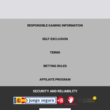
RESPONSIBLE GAMING INFORMATION
SELF-EXCLUSION
TERMS
BETTING RULES
AFFILIATE PROGRAM
SECURITY AND RELIABILITY