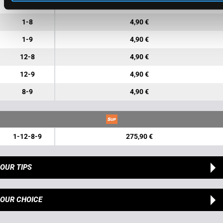
1-12
4,90 €
1-8
4,90 €
1-9
4,90 €
12-8
4,90 €
12-9
4,90 €
8-9
4,90 €
1-12-8-9
275,90 €
OUR TIPS
OUR CHOICE