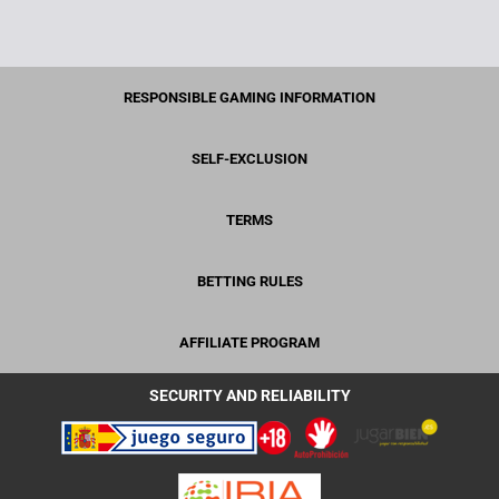
RESPONSIBLE GAMING INFORMATION
SELF-EXCLUSION
TERMS
BETTING RULES
AFFILIATE PROGRAM
SECURITY AND RELIABILITY