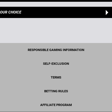
OUR CHOICE
RESPONSIBLE GAMING INFORMATION
SELF-EXCLUSION
TERMS
BETTING RULES
AFFILIATE PROGRAM