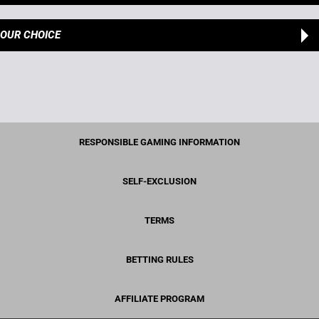
OUR CHOICE
RESPONSIBLE GAMING INFORMATION
SELF-EXCLUSION
TERMS
BETTING RULES
AFFILIATE PROGRAM