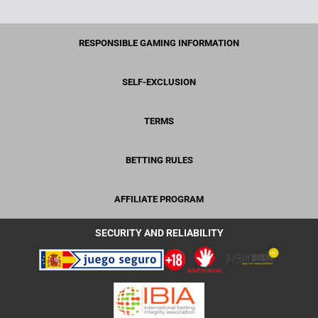
RESPONSIBLE GAMING INFORMATION
SELF-EXCLUSION
TERMS
BETTING RULES
AFFILIATE PROGRAM
SECURITY AND RELIABILITY