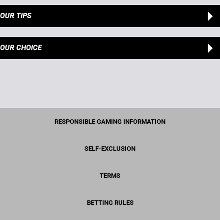
OUR TIPS
OUR CHOICE
RESPONSIBLE GAMING INFORMATION
SELF-EXCLUSION
TERMS
BETTING RULES