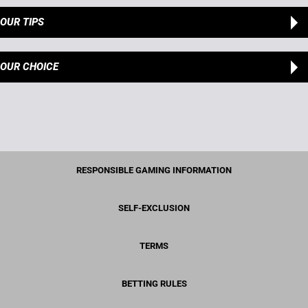
OUR TIPS
OUR CHOICE
RESPONSIBLE GAMING INFORMATION
SELF-EXCLUSION
TERMS
BETTING RULES