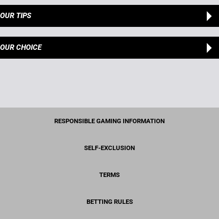
OUR TIPS
OUR CHOICE
RESPONSIBLE GAMING INFORMATION
SELF-EXCLUSION
TERMS
BETTING RULES