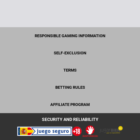
RESPONSIBLE GAMING INFORMATION
SELF-EXCLUSION
TERMS
BETTING RULES
AFFILIATE PROGRAM
SECURITY AND RELIABILITY