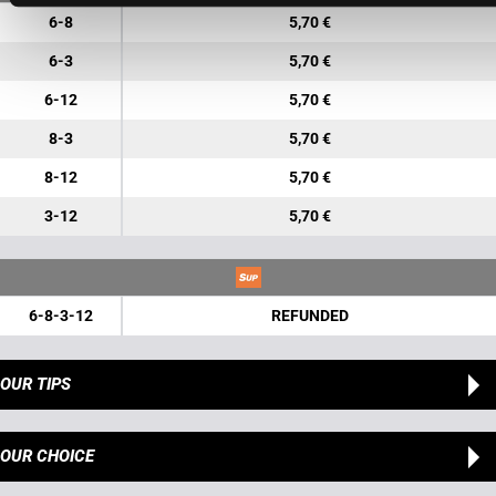
6-8
5,70 €
6-3
5,70 €
6-12
5,70 €
8-3
5,70 €
8-12
5,70 €
3-12
5,70 €
6-8-3-12
REFUNDED
OUR TIPS
OUR CHOICE